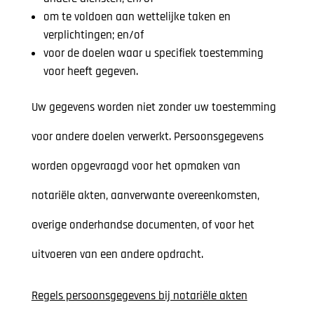
om te voldoen aan wettelijke taken en
verplichtingen; en/of
voor de doelen waar u specifiek toestemming
voor heeft gegeven.
Uw gegevens worden niet zonder uw toestemming
voor andere doelen verwerkt. Persoonsgegevens
worden opgevraagd voor het opmaken van
notariële akten, aanverwante overeenkomsten,
overige onderhandse documenten, of voor het
uitvoeren van een andere opdracht.
Regels persoonsgegevens bij notariële akten