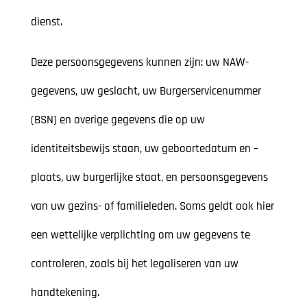
dienst.
Deze persoonsgegevens kunnen zijn: uw NAW-
gegevens, uw geslacht, uw Burgerservicenummer
(BSN) en overige gegevens die op uw
identiteitsbewijs staan, uw geboortedatum en –
plaats, uw burgerlijke staat, en persoonsgegevens
van uw gezins- of familieleden. Soms geldt ook hier
een wettelijke verplichting om uw gegevens te
controleren, zoals bij het legaliseren van uw
handtekening.