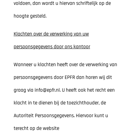
voldoen, dan wordt u hiervan schriftelijk op de
hoogte gesteld.
Klachten over de verwerking van uw
persoonsgegevens door ons kantoor
Wanneer u klachten heeft over de verwerking van
persoonsgegevens door EPFR dan horen wij dit
graag via info@epfr.nl. U heeft ook het recht een
klacht in te dienen bij de toezichthouder, de
Autoriteit Persoonsgegevens. Hiervoor kunt u
terecht op de website