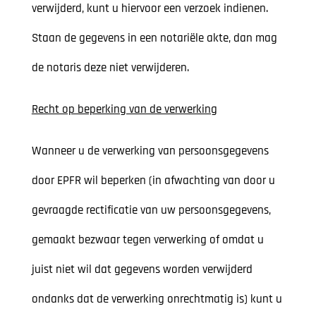
verwijderd, kunt u hiervoor een verzoek indienen.
Staan de gegevens in een notariële akte, dan mag
de notaris deze niet verwijderen.
Recht op beperking van de verwerking
Wanneer u de verwerking van persoonsgegevens
door EPFR wil beperken (in afwachting van door u
gevraagde rectificatie van uw persoonsgegevens,
gemaakt bezwaar tegen verwerking of omdat u
juist niet wil dat gegevens worden verwijderd
ondanks dat de verwerking onrechtmatig is) kunt u