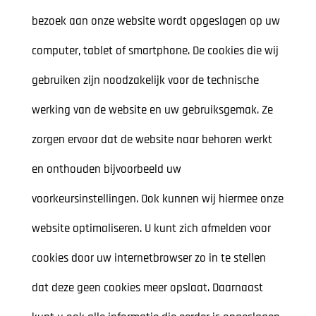
bezoek aan onze website wordt opgeslagen op uw
computer, tablet of smartphone. De cookies die wij
gebruiken zijn noodzakelijk voor de technische
werking van de website en uw gebruiksgemak. Ze
zorgen ervoor dat de website naar behoren werkt
en onthouden bijvoorbeeld uw
voorkeursinstellingen. Ook kunnen wij hiermee onze
website optimaliseren. U kunt zich afmelden voor
cookies door uw internetbrowser zo in te stellen
dat deze geen cookies meer opslaat. Daarnaast