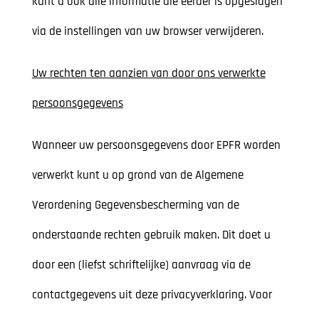
kunt u ook alle informatie die eerder is opgeslagen
via de instellingen van uw browser verwijderen.
Uw rechten ten aanzien van door ons verwerkte
persoonsgegevens
Wanneer uw persoonsgegevens door EPFR worden
verwerkt kunt u op grond van de Algemene
Verordening Gegevensbescherming van de
onderstaande rechten gebruik maken. Dit doet u
door een (liefst schriftelijke) aanvraag via de
contactgegevens uit deze privacyverklaring. Voor