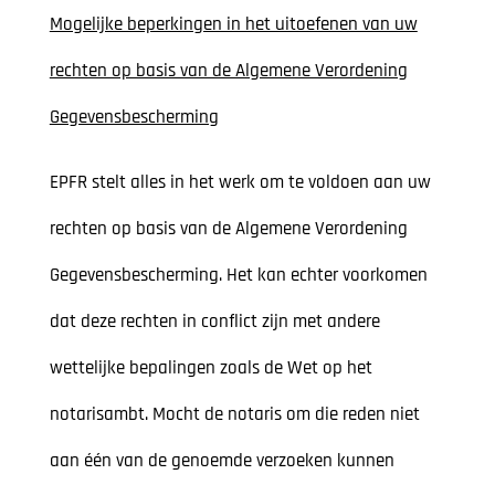
Mogelijke beperkingen in het uitoefenen van uw
rechten op basis van de Algemene Verordening
Gegevensbescherming
EPFR stelt alles in het werk om te voldoen aan uw
rechten op basis van de Algemene Verordening
Gegevensbescherming. Het kan echter voorkomen
dat deze rechten in conflict zijn met andere
wettelijke bepalingen zoals de Wet op het
notarisambt. Mocht de notaris om die reden niet
aan één van de genoemde verzoeken kunnen