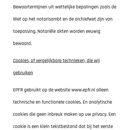
Bewaartermijnen uit wettelijke bepalingen zoals de
Wet op het notarisambt en de archiefwet zijn van
toepassing. Notariële akten worden eeuwig
bewaard.
Cookies, of vergelijkbare technieken, die wij
gebruiken
EPFR gebruikt op de website www.epfr.nl alleen
technische en functionele cookies. En analytische
cookies die geen inbreuk maken op uw privacy. Een
cookie is een klein tekstbestand dat bij het eerste