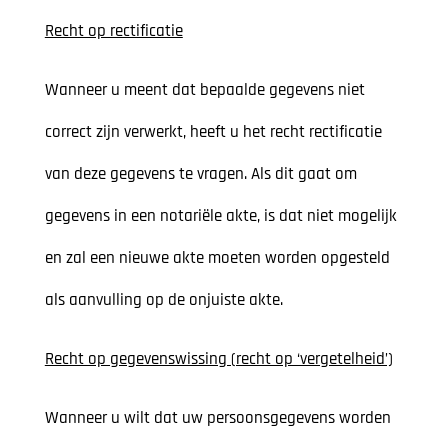
Recht op rectificatie
Wanneer u meent dat bepaalde gegevens niet
correct zijn verwerkt, heeft u het recht rectificatie
van deze gegevens te vragen. Als dit gaat om
gegevens in een notariële akte, is dat niet mogelijk
en zal een nieuwe akte moeten worden opgesteld
als aanvulling op de onjuiste akte.
Recht op gegevenswissing (recht op ‘vergetelheid’)
Wanneer u wilt dat uw persoonsgegevens worden