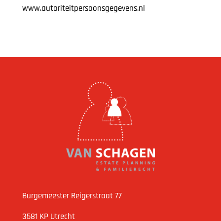
www.autoriteitpersoonsgegevens.nl
Burgemeester Reigerstraat 77
3581 KP Utrecht