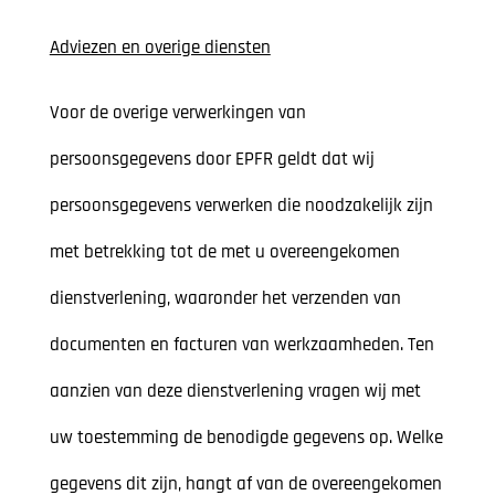
Adviezen en overige diensten
Voor de overige verwerkingen van
persoonsgegevens door EPFR geldt dat wij
persoonsgegevens verwerken die noodzakelijk zijn
met betrekking tot de met u overeengekomen
dienstverlening, waaronder het verzenden van
documenten en facturen van werkzaamheden. Ten
aanzien van deze dienstverlening vragen wij met
uw toestemming de benodigde gegevens op. Welke
gegevens dit zijn, hangt af van de overeengekomen