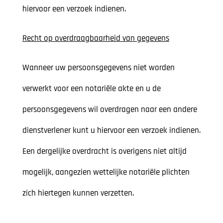
hiervoor een verzoek indienen.
Recht op overdraagbaarheid van gegevens
Wanneer uw persoonsgegevens niet worden
verwerkt voor een notariële akte en u de
persoonsgegevens wil overdragen naar een andere
dienstverlener kunt u hiervoor een verzoek indienen.
Een dergelijke overdracht is overigens niet altijd
mogelijk, aangezien wettelijke notariële plichten
zich hiertegen kunnen verzetten.