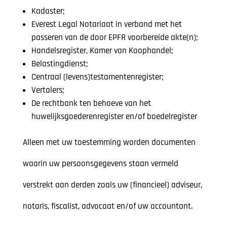
Kadaster;
Everest Legal Notariaat in verband met het
passeren van de door EPFR voorbereide akte(n);
Handelsregister, Kamer van Koophandel;
Belastingdienst;
Centraal (levens)testamentenregister;
Vertalers;
De rechtbank ten behoeve van het
huwelijksgoederenregister en/of boedelregister
Alleen met uw toestemming worden documenten
waarin uw persoonsgegevens staan vermeld
verstrekt aan derden zoals uw (financieel) adviseur,
notaris, fiscalist, advocaat en/of uw accountant.