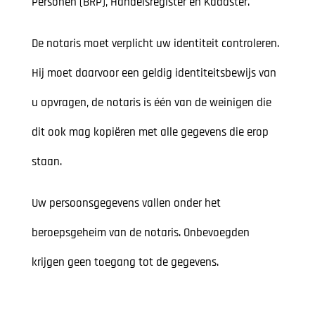
Personen (BRP), Handelsregister en Kadaster.
De notaris moet verplicht uw identiteit controleren.
Hij moet daarvoor een geldig identiteitsbewijs van
u opvragen, de notaris is één van de weinigen die
dit ook mag kopiëren met alle gegevens die erop
staan.
Uw persoonsgegevens vallen onder het
beroepsgeheim van de notaris. Onbevoegden
krijgen geen toegang tot de gegevens.