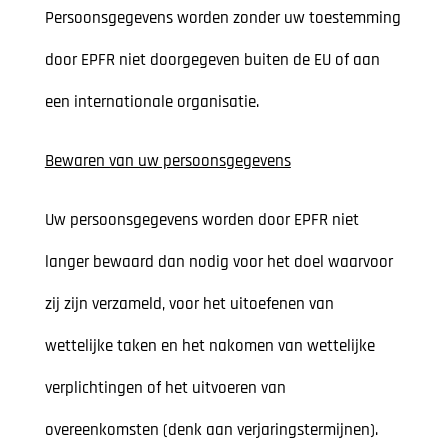
Persoonsgegevens worden zonder uw toestemming
door EPFR niet doorgegeven buiten de EU of aan
een internationale organisatie.
Bewaren van uw persoonsgegevens
Uw persoonsgegevens worden door EPFR niet
langer bewaard dan nodig voor het doel waarvoor
zij zijn verzameld, voor het uitoefenen van
wettelijke taken en het nakomen van wettelijke
verplichtingen of het uitvoeren van
overeenkomsten (denk aan verjaringstermijnen).