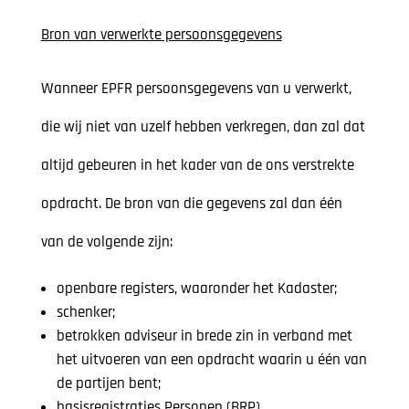
Bron van verwerkte persoonsgegevens
Wanneer EPFR persoonsgegevens van u verwerkt,
die wij niet van uzelf hebben verkregen, dan zal dat
altijd gebeuren in het kader van de ons verstrekte
opdracht. De bron van die gegevens zal dan één
van de volgende zijn:
openbare registers, waaronder het Kadaster;
schenker;
betrokken adviseur in brede zin in verband met
het uitvoeren van een opdracht waarin u één van
de partijen bent;
basisregistraties Personen (BRP)