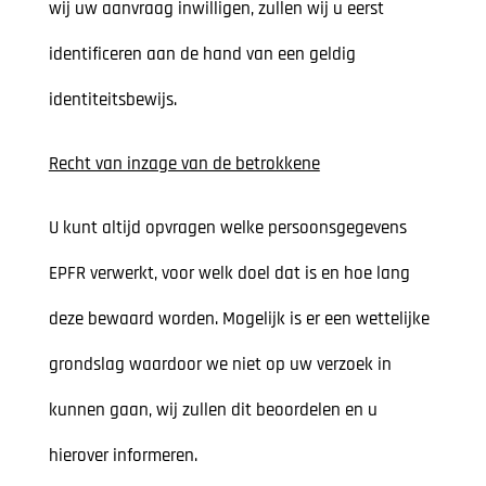
wij uw aanvraag inwilligen, zullen wij u eerst
identificeren aan de hand van een geldig
identiteitsbewijs.
Recht van inzage van de betrokkene
U kunt altijd opvragen welke persoonsgegevens
EPFR verwerkt, voor welk doel dat is en hoe lang
deze bewaard worden. Mogelijk is er een wettelijke
grondslag waardoor we niet op uw verzoek in
kunnen gaan, wij zullen dit beoordelen en u
hierover informeren.