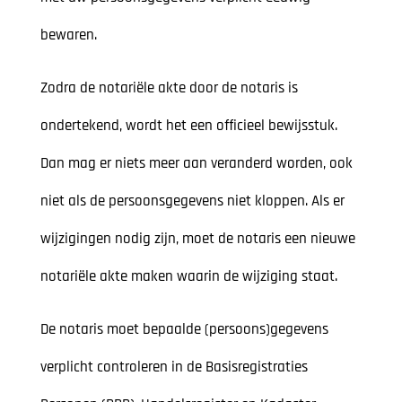
bewaren.
Zodra de notariële akte door de notaris is
ondertekend, wordt het een officieel bewijsstuk.
Dan mag er niets meer aan veranderd worden, ook
niet als de persoonsgegevens niet kloppen. Als er
wijzigingen nodig zijn, moet de notaris een nieuwe
notariële akte maken waarin de wijziging staat.
De notaris moet bepaalde (persoons)gegevens
verplicht controleren in de Basisregistraties