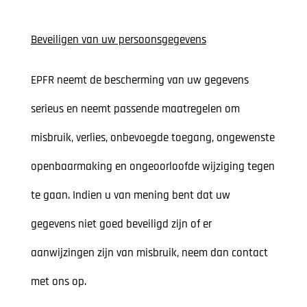
Beveiligen van uw persoonsgegevens
EPFR neemt de bescherming van uw gegevens
serieus en neemt passende maatregelen om
misbruik, verlies, onbevoegde toegang, ongewenste
openbaarmaking en ongeoorloofde wijziging tegen
te gaan. Indien u van mening bent dat uw
gegevens niet goed beveiligd zijn of er
aanwijzingen zijn van misbruik, neem dan contact
met ons op.