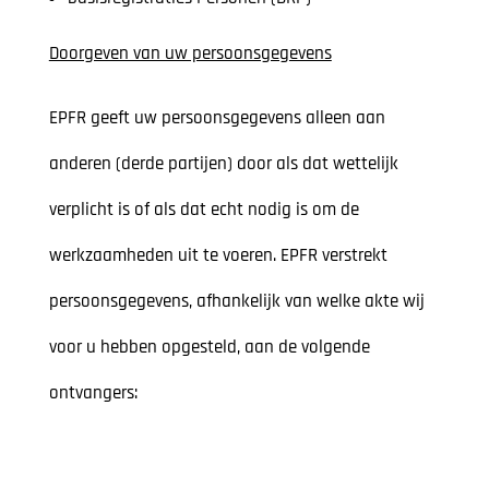
Doorgeven van uw persoonsgegevens
EPFR geeft uw persoonsgegevens alleen aan
anderen (derde partijen) door als dat wettelijk
verplicht is of als dat echt nodig is om de
werkzaamheden uit te voeren. EPFR verstrekt
persoonsgegevens, afhankelijk van welke akte wij
voor u hebben opgesteld, aan de volgende
ontvangers: