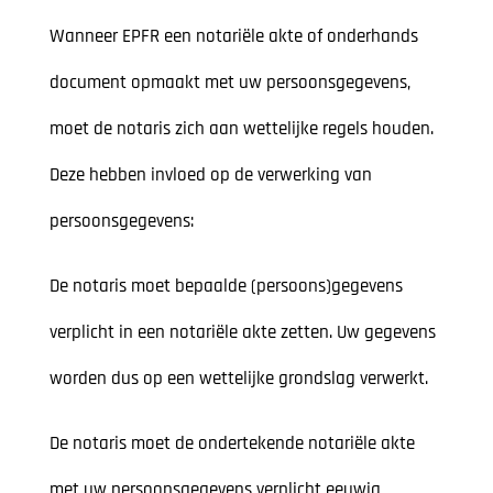
Wanneer EPFR een notariële akte of onderhands
document opmaakt met uw persoonsgegevens,
moet de notaris zich aan wettelijke regels houden.
Deze hebben invloed op de verwerking van
persoonsgegevens:
De notaris moet bepaalde (persoons)gegevens
verplicht in een notariële akte zetten. Uw gegevens
worden dus op een wettelijke grondslag verwerkt.
De notaris moet de ondertekende notariële akte
met uw persoonsgegevens verplicht eeuwig