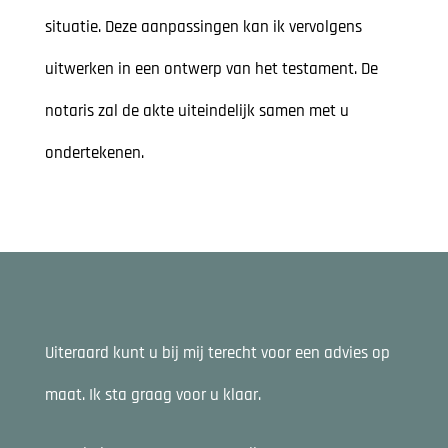
situatie. Deze aanpassingen kan ik vervolgens
uitwerken in een ontwerp van het testament. De
notaris zal de akte uiteindelijk samen met u
ondertekenen.
Uiteraard kunt u bij mij terecht voor een advies op
maat. Ik sta graag voor u klaar.