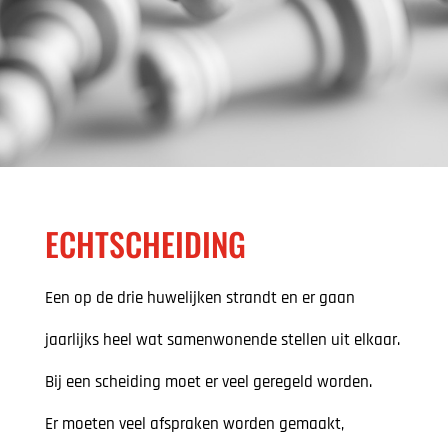
ECHTSCHEIDING
Een op de drie huwelijken strandt en er gaan
jaarlijks heel wat samenwonende stellen uit elkaar.
Bij een scheiding moet er veel geregeld worden.
Er moeten veel afspraken worden gemaakt,