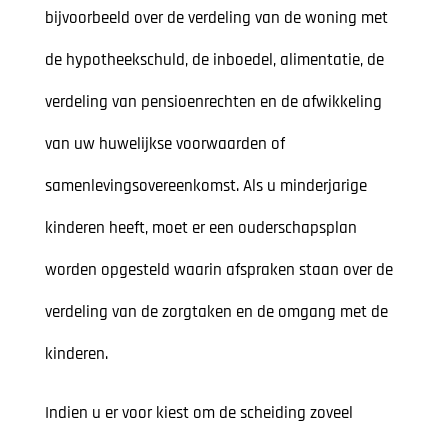
bijvoorbeeld over de verdeling van de woning met
de hypotheekschuld, de inboedel, alimentatie, de
verdeling van pensioenrechten en de afwikkeling
van uw huwelijkse voorwaarden of
samenlevingsovereenkomst. Als u minderjarige
kinderen heeft, moet er een ouderschapsplan
worden opgesteld waarin afspraken staan over de
verdeling van de zorgtaken en de omgang met de
kinderen.
Indien u er voor kiest om de scheiding zoveel