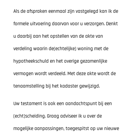
Als de afspraken eenmaal zijn vastgelegd kan ik de
formele uitvoering daarvan voor u verzorgen. Denkt
u daarbij aan het opstellen van de akte van
verdeling waarin de(echtelijke) woning met de
hypotheekschuld en het overige gezamenlijke
vermogen wordt verdeeld. Met deze akte wordt de
tenaamstelling bij het kadaster gewijzigd.
Uw testament is ook een aandachtspunt bij een
(echt)scheiding. Graag adviseer ik u over de
mogelijke aanpassingen, toegespitst op uw nieuwe