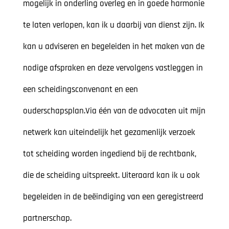
mogelijk in onderling overleg en in goede harmonie
te laten verlopen, kan ik u daarbij van dienst zijn. Ik
kan u adviseren en begeleiden in het maken van de
nodige afspraken en deze vervolgens vastleggen in
een scheidingsconvenant en een
ouderschapsplan.Via één van de advocaten uit mijn
netwerk kan uiteindelijk het gezamenlijk verzoek
tot scheiding worden ingediend bij de rechtbank,
die de scheiding uitspreekt. Uiteraard kan ik u ook
begeleiden in de beëindiging van een geregistreerd
partnerschap.