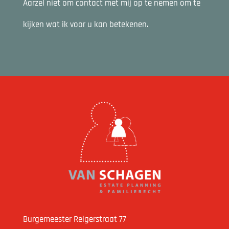
Aarzel niet om contact met mij op te nemen om te
kijken wat ik voor u kan betekenen.
Burgemeester Reigerstraat 77